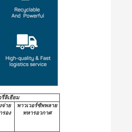
่ลิเธียม
งจ่าย
พาวเวอร์ซัพพลาย
ำรอง
ทหารอวกาศ