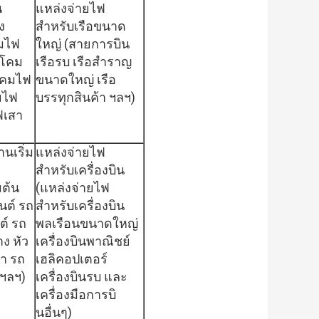
น
แหล่งจ่ายไฟ
ง
สำหรับเรือขนาด
คมไฟ
ใหญ่ (สายการบิน
 โคม
เรือรบ เรือสำราญ
โคมไฟ
ขนาดใหญ่ เรือ
มไฟ
บรรทุกสินค้า ฯลฯ)
ฟเสา
นเริ่ม
แหล่งจ่ายไฟ
สำหรับเครื่องบิน
มต้น
(แหล่งจ่ายไฟ
นต์ รถ
สำหรับเครื่องบิน
ต์ รถ
พลเรือนขนาดใหญ่
ง หัว
เครื่องบินพาณิชย์
า รถ
เฮลิคอปเตอร์
ฯลฯ)
เครื่องบินรบ และ
เครื่องมือการบิ
นอื่นๆ)