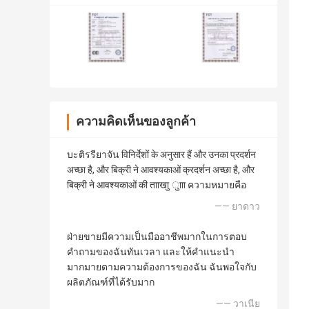
ความคิดเห็นของลูกค้า
บะติรรียาจัน विनिर्देशों के अनुसार हैं और उनका प्रदर्शन
अच्छा है, और बिक्री ने आवश्यकाओं क्रदर्शन अच्छा है, और
बिक्री ने आवश्यकाओं की तााखाु ुााा ความหมายคือ
—— ยาดาว
ฝ่ายขายมีความเป็นมืออาชีพมากในการตอบ
คำถามของฉันทันเวลา และให้คำแนะนำ
มากมายตามความต้องการของฉัน ฉันพอใจกับ
ผลิตภัณฑ์ที่ได้รับมาก
—— วาเนีย