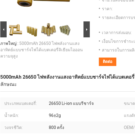
จำนวนสั่งซื้อขั้นต่
ราคา:
รายละเอียดการบร
เวลาการส่งมอบ:
เงื่อนไขการชำระเ
ภาพใหญ่ :
5000mAh 26650 ไฟพลังงานแสง
อาทิตย์แบบชาร์จไฟได้แบตเตอรี่ลิเธียมไอออน
สามารถในการผลิ
ความจุสูง
ติดต่อ
5000mAh 26650 ไฟพลังงานแสงอาทิตย์แบบชาร์จไฟได้แบตเตอรี่ล
ลักษณะ
ประเภทแบตเตอรี่:
26650 Li-ion แบบรีชาร์จ
ขนาดแ
น้ำหนัก:
96±2g
แรงดั
วงจรชีวิต:
800 ครั้ง
OEM/