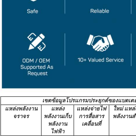
เขตข้อมูลโปรแกรมประยุกต์ของแบตเตอรี
แหล่งพลังงาน
แหล่ง
แหล่งจ่ายไฟ
ใหม่ แหล่
จราจร
พลังงานเก็บ
การสื่อสาร
พลังงานส
พลังงาน
เคลื่อนที่
ไฟฟ้า