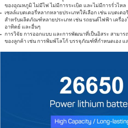
ของอุณหภูมิ ไม่มีไฟ ไม่มีการระเบิด และไม่มีการรั่วไหล
เซลล์แบตเตอรี่หลากหลายประเภทให้เลือก เช่น แบตเตอร
สำหรับผลิตภัณฑ์หลายประเภท เช่น รถยนต์ไฟฟ้า เครื่อง
อาทิตย์ และอื่นๆ
การวิจัย การออกแบบ และการพัฒนาที่เป็นอิสระ สามาร
ของลูกค้า เช่น การพิมพ์โลโก้ บรรจุภัณฑ์ที่กำหนดเอง 