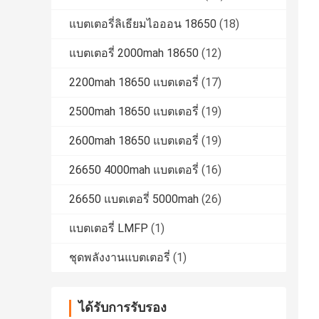
แบตเตอรี่ลิเธียมไอออน 18650
(18)
แบตเตอรี่ 2000mah 18650
(12)
2200mah 18650 แบตเตอรี่
(17)
2500mah 18650 แบตเตอรี่
(19)
2600mah 18650 แบตเตอรี่
(19)
26650 4000mah แบตเตอรี่
(16)
26650 แบตเตอรี่ 5000mah
(26)
แบตเตอรี่ LMFP
(1)
ชุดพลังงานแบตเตอรี่
(1)
ได้รับการรับรอง