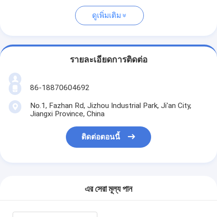
ดูเพิ่มเติม
รายละเอียดการติดต่อ
86-18870604692
No.1, Fazhan Rd, Jizhou Industrial Park, Ji'an City,
Jiangxi Province, China
ติดต่อตอนนี้
এর সেরা মূল্য পান