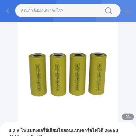
2
/
4
3.2 V ไฟแบตเตอรี่ลิเธียมไอออนแบบชาร์จไฟได้ 26650