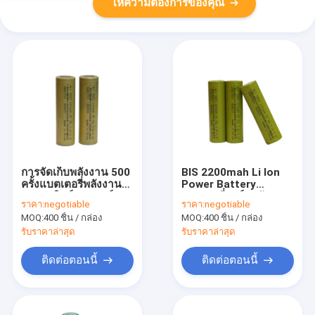
ให้ความต้องการของคุณ
การจัดเก็บพลังงาน 500
BIS 2200mah Li Ion
ครั้งแบตเตอรี่พลังงาน
Power Battery
แสงอาทิตย์แบบชาร์จ
แบตเตอรี่ชาร์จพลังงาน
ราคา:
negotiable
ราคา:
negotiable
ใหม่ได้ 3.6 โวลต์
แสงอาทิตย์สำหรับไฟ
MOQ:
400 ชิ้น / กล่อง
MOQ:
400 ชิ้น / กล่อง
2000mAh 18650
กลางแจ้ง
รับราคาล่าสุด
รับราคาล่าสุด
ติดต่อตอนนี้
ติดต่อตอนนี้