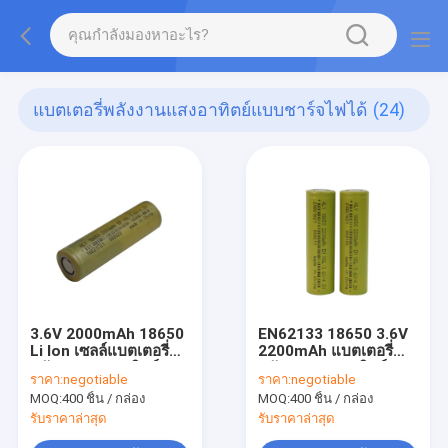
แบตเตอรี่พลังงานแสงอาทิตย์แบบชาร์จไฟได้
(24)
3.6V 2000mAh 18650
EN62133 18650 3.6V
Li Ion เซลล์แบตเตอรี่
2200mAh แบตเตอรี่
พลังงานแสงอาทิตย์แบบ
พลังงานแสงอาทิตย์แบบ
ราคา:
negotiable
ราคา:
negotiable
ชาร์จใหม่ได้สำหรับ
ชาร์จไฟได้สำหรับ
MOQ:
400 ชิ้น / กล่อง
MOQ:
400 ชิ้น / กล่อง
อุปกรณ์อิเล็กทรอนิกส์
ไฟฉาย LED
รับราคาล่าสุด
รับราคาล่าสุด