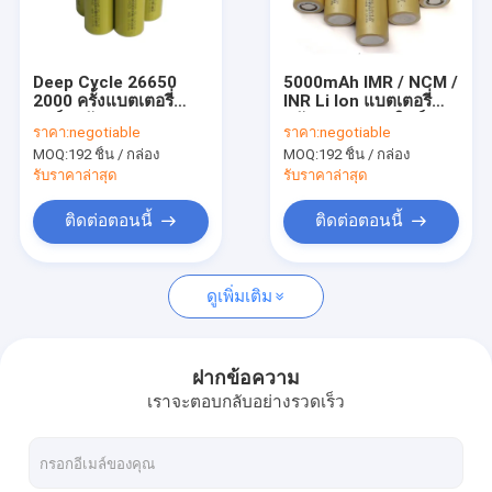
ทัวร์โรงงาน
ควบคุมคุณภาพ
Deep Cycle 26650
5000mAh IMR / NCM /
2000 ครั้งแบตเตอรี่
INR Li Ion แบตเตอรี่
ติดต่อเรา
ชาร์จพลังงานแสง
พลังงานแสงอาทิตย์แบบ
ราคา:
negotiable
ราคา:
negotiable
อาทิตย์ 4000mah
ชาร์จไฟได้ 3.6v 26650
MOQ:
192 ชิ้น / กล่อง
MOQ:
192 ชิ้น / กล่อง
สำหรับ Solar Street
ความจุสูง
ข่าว
Light
รับราคาล่าสุด
รับราคาล่าสุด
คดี
ติดต่อตอนนี้
ติดต่อตอนนี้
ดูเพิ่มเติม
เซลล์แบตเตอรี่ลิเธียมไอออน
เซลล์แบตเตอรี่ LiFePO4
ฝากข้อความ
เราจะตอบกลับอย่างรวดเร็ว
แบตเตอรี่ลิเธียมไอออนแบบรีชาร์จ
แบตเตอรี่พลังงานแสงอาทิตย์แบบชาร์จไฟได้