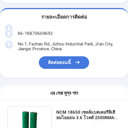
รายละเอียดการติดต่อ
86-18870604692
No.1, Fazhan Rd, Jizhou Industrial Park, Ji'an City,
Jiangxi Province, China
ติดต่อตอนนี้
এর সেরা মূল্য পান
NCM 18650 เซลล์แบตเตอรี่ลิเธี
ยมไอออน 3.6 โวลต์ 2500MAh
ความจุสูงแบบชาร์จใหม่ได้