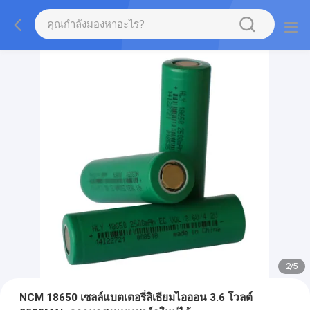
2
/
5
NCM 18650 เซลล์แบตเตอรี่ลิเธียมไอออน 3.6 โวลต์