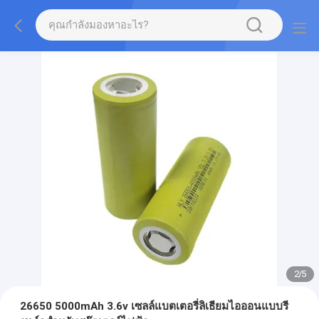
2
/
5
26650 5000mAh 3.6v เซลล์แบตเตอรี่ลิเธียมไอออนแบบรี