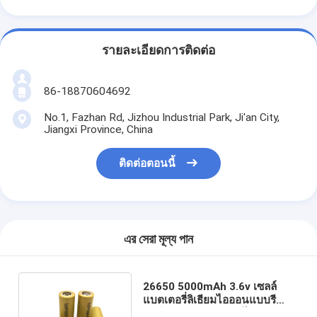
รายละเอียดการติดต่อ
86-18870604692
No.1, Fazhan Rd, Jizhou Industrial Park, Ji'an City,
Jiangxi Province, China
ติดต่อตอนนี้
এর সেরা মূল্য পান
26650 5000mAh 3.6v เซลล์
แบตเตอรี่ลิเธียมไอออนแบบรี
ชาร์จสำหรับสกู๊ตเตอร์ไฟฟ้า