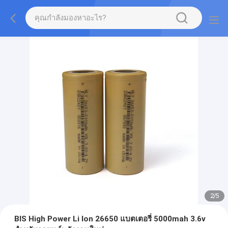
2
/
5
BIS High Power Li Ion 26650 แบตเตอรี่ 5000mah 3.6v