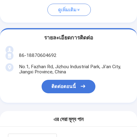
ดูเพิ่มเติม
รายละเอียดการติดต่อ
86-18870604692
No.1, Fazhan Rd, Jizhou Industrial Park, Ji'an City,
Jiangxi Province, China
ติดต่อตอนนี้
এর সেরা মূল্য পান