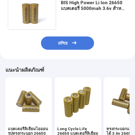
BIS High Power Li Ion 26650
แบตเตอรี่ 5000mah 3.6v สำหรับ
รถยนต์พลังงานใหม่
চালিয়ে
แนะนำผลิตภัณฑ์
แบตเตอรี่ลิเธียมไอออน
Long Cycle Life
ทรงกระบอกแบบ
รูปทรงกระบอก 26650
26650 แบตเตอรี่ลิเธียม
ได้ 3.6v 26650