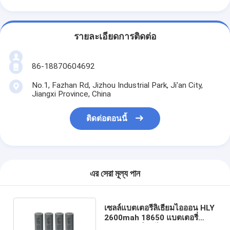
รายละเอียดการติดต่อ
86-18870604692
No.1, Fazhan Rd, Jizhou Industrial Park, Ji'an City,
Jiangxi Province, China
ติดต่อตอนนี้
এর সেরা মূল্য পান
เซลล์แบตเตอรี่ลิเธียมไอออน HLY
2600mah 18650 แบตเตอรี่
3.6V ชาร์จใหม่ได้ BIS