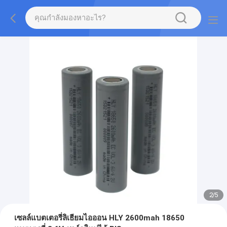
2
/
5
เซลล์แบตเตอรี่ลิเธียมไอออน HLY 2600mah 18650