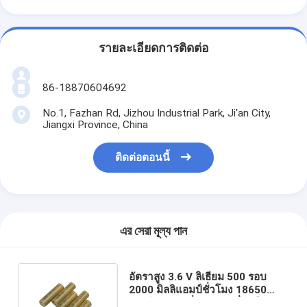
รายละเอียดการติดต่อ
86-18870604692
No.1, Fazhan Rd, Jizhou Industrial Park, Ji'an City,
Jiangxi Province, China
ติดต่อตอนนี้
এর সেরা মূল্য পান
อัตราสูง 3.6 V ลิเธียม 500 รอบ
2000 มิลลิแอมป์ชั่วโมง 18650
เซลล์แบตเตอรี่สำหรับเครื่องมือ