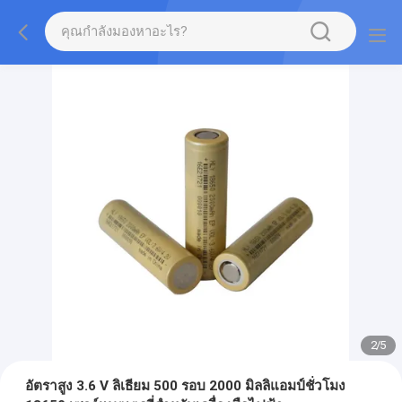
2
/
5
อัตราสูง 3.6 V ลิเธียม 500 รอบ 2000 มิลลิแอมป์ชั่วโมง