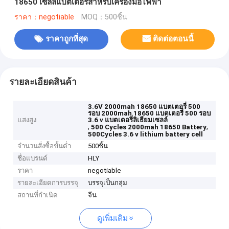
18650 เซลล์แบตเตอรี่สำหรับเครื่องมือไฟฟ้า
ราคา：negotiable
MOQ：500ชิ้น
ราคาถูกที่สุด
ติดต่อตอนนี้
รายละเอียดสินค้า
3.6V 2000mah 18650 แบตเตอรี่ 500
รอบ 2000mah 18650 แบตเตอรี่ 500 รอบ
แสงสูง
3.6 v แบตเตอรี่ลิเธียมเซลล์
,
,
500 Cycles 2000mah 18650 Battery
500Cycles 3.6 v lithium battery cell
จำนวนสั่งซื้อขั้นต่ำ
500ชิ้น
ชื่อแบรนด์
HLY
ราคา
negotiable
รายละเอียดการบรรจุ
บรรจุเป็นกลุ่ม
สถานที่กำเนิด
จีน
ดูเพิ่มเติม